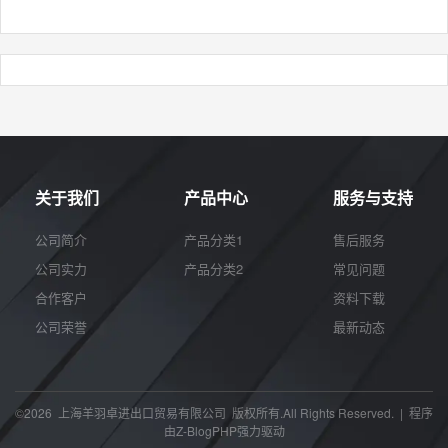
关于我们
产品中心
服务与支持
公司简介
产品分类1
售后服务
公司实力
产品分类2
常见问题
合作客户
资料下载
公司荣誉
最新动态
©2026 上海羊羽卓进出口贸易有限公司 版权所有.All Rights Reserved. | 程序
由
Z-BlogPHP
强力驱动